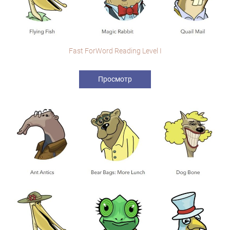
Fast ForWord Reading Level I
Просмотр