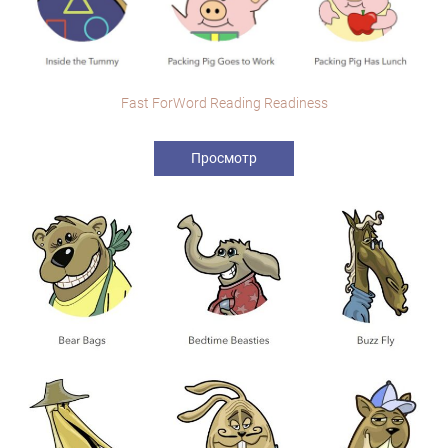
Fast ForWord Reading Readiness
Просмотр