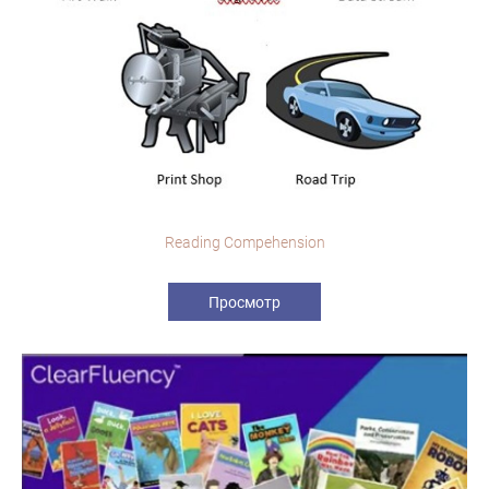
Reading Compehension
Просмотр