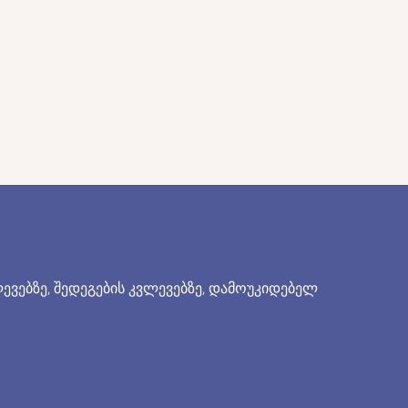
ვებზე, შედეგების კვლევებზე, დამოუკიდებელ