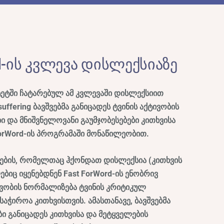
d-ის კვლევა დისლექსიაზე
ეტში ჩატარებულ ამ კვლევაში დისლექსიით
uffering ბავშვებმა განიცადეს ტვინის აქტივობის
 და მნიშვნელოვანი გაუმჯობესებები კითხვისა
 ForWord-ის პროგრამაში მონაწილეობით.
შვების, რომელთაც ჰქონდათ დისლექსია (კითხვის
იც იყენებდნენ Fast ForWord-ის ენობრივ
ივობის ნორმალიზება ტვინის კრიტიკულ
აჭიროა კითხვისთვის. ამასთანავე, ბავშვებმა
ები განიცადეს კითხვისა და მეტყველების