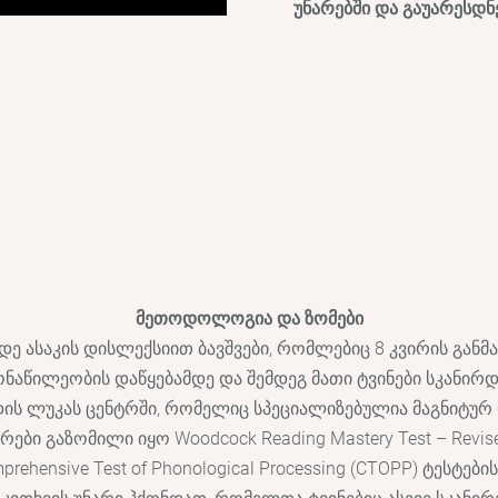
უნარებში და გაუარესდნ
მეთოდოლოგია და ზომები
ე ასაკის დისლექსიით ბავშვები, რომლებიც 8 კვირის განმა
მონაწილეობის დაწყებამდე და შემდეგ მათი ტვინები სკანი
დის ლუკას ცენტრში, რომელიც სპეციალიზებულია მაგნიტუ
ბი გაზომილი იყო Woodcock Reading Mastery Test – Revised (
mprehensive Test of Phonological Processing (CTOPP) ტესტე