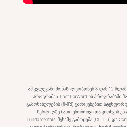
ამ კვლევაში მონაწილეობდნენ 8-დან 12 წლამდ
პროგრამას. Fast ForWord-ის პროგრამაში 
გამოსახულების (fMRI) გამოყენებით სტენფორ
წერტილზე მათი ენობრივი და კითხვის უნარე
Fundamentals, მესამე გამოცემა (CELF-3) და Co