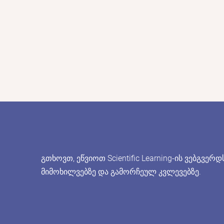
გთხოვთ, ეწვიოთ Scientific Learning-ის
ვებგვერდს
მიმოხილვებზე და გამორჩეულ კვლევებზე.