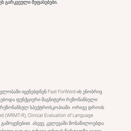
ენ გარკვეული შეფასებები.
ვლობაში იყენებდნენ Fast ForWord-ის ენობრივ
რდებოდა ფუნქციური მაგნიტური რეზონანსული
რ რეზონანსულ სპექტროსკოპიაში. ორივე დროის
WRMT-R), Clinical Evaluation of Language
ბის გამოყენებით. ასევე, კვლევაში მონაწილოებდა