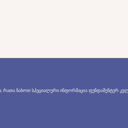
,
რათა ნახოთ სპეციალური ინფორმაცია ფუნდამენტურ კვლე