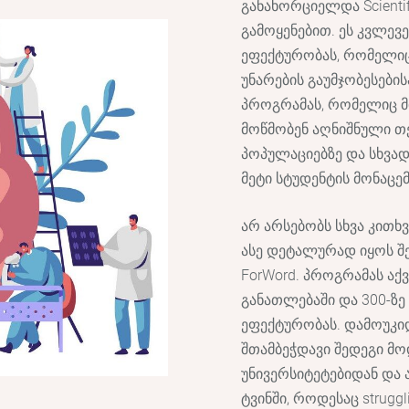
განახორციელდა Scienti
გამოყენებით. ეს კვლევე
ეფექტურობას, რომელიც 
უნარების გაუმჯობესებისა
პროგრამას, რომელიც მი
მოწმობენ აღნიშნული თ
პოპულაციებზე და სხვად
მეტი სტუდენტის მონაცე
არ არსებობს სხვა კითხ
ასე დეტალურად იყოს შ
ForWord. პროგრამას აქვ
განათლებაში და 300-ზე
ეფექტურობას. დამოუკი
შთამბეჭდავი შედეგი მ
უნივერსიტეტებიდან და
ტვინში, როდესაც struggli